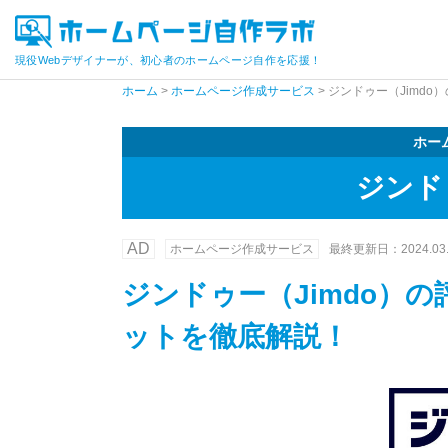
現役Webデザイナーが、初心者のホームページ自作を応援！
ホーム
>
ホームページ作成サービス
>
ジンドゥー（Jimdo
ホー
ジンド
AD
ホームページ作成サービス
最終更新日：
2024.03
ジンドゥー（Jimdo）の
ットを徹底解説！