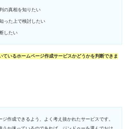
判の真相を知りたい
知った上で検討したい
断したい
いているホームページ作成サービスかどうかを判断できま
ージ作成できるよう、よく考え抜かれたサービスです。
使うか迷っているのであれば、ジンドゥーを選んでおけ