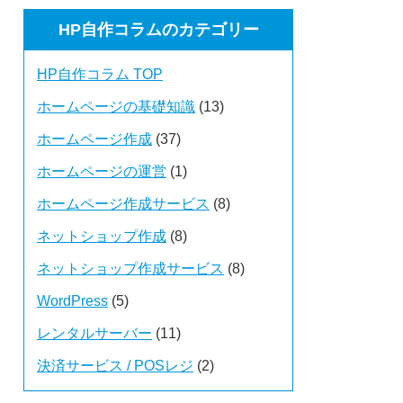
HP自作コラムのカテゴリー
HP自作コラム TOP
ホームページの基礎知識
(13)
ホームページ作成
(37)
ホームページの運営
(1)
ホームページ作成サービス
(8)
ネットショップ作成
(8)
ネットショップ作成サービス
(8)
WordPress
(5)
レンタルサーバー
(11)
決済サービス / POSレジ
(2)