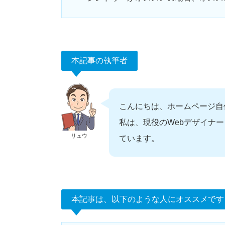
本記事の執筆者
こんにちは、ホームページ自
私は、現役のWebデザイナ
リュウ
ています。
本記事は、以下のような人にオススメです