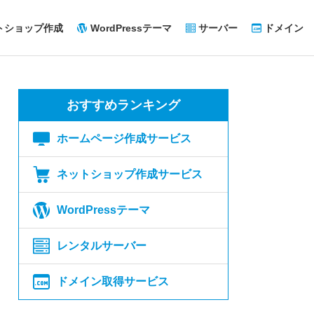
トショップ作成
WordPressテーマ
サーバー
ドメイン
おすすめランキング
ホームページ作成サービス
ネットショップ作成サービス
WordPressテーマ
レンタルサーバー
ドメイン取得サービス