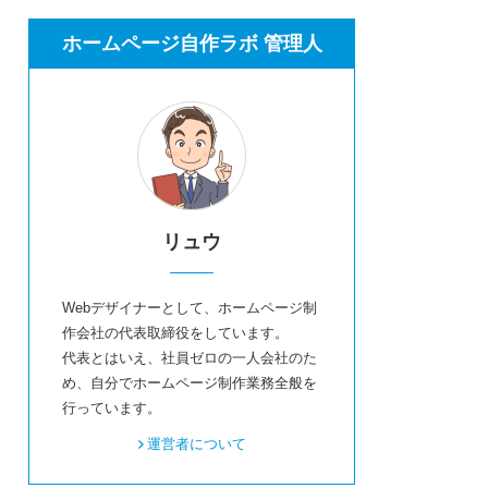
ホームページ自作ラボ 管理人
リュウ
Webデザイナーとして、ホームページ制
作会社の代表取締役をしています。
代表とはいえ、社員ゼロの一人会社のた
め、自分でホームページ制作業務全般を
行っています。
運営者について