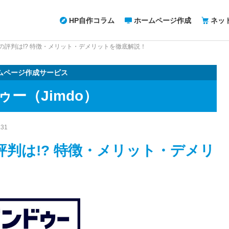
HP自作コラム
ホームページ作成
ネッ
）の評判は!? 特徴・メリット・デメリットを徹底解説！
ムページ作成サービス
ゥー（Jimdo）
.31
評判は!? 特徴・メリット・デメリ