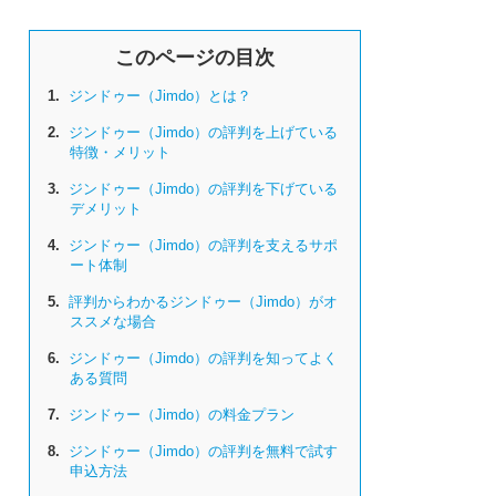
1.
ジンドゥー（Jimdo）とは？
2.
ジンドゥー（Jimdo）の評判を上げている
特徴・メリット
3.
ジンドゥー（Jimdo）の評判を下げている
デメリット
4.
ジンドゥー（Jimdo）の評判を支えるサポ
ート体制
5.
評判からわかるジンドゥー（Jimdo）がオ
ススメな場合
6.
ジンドゥー（Jimdo）の評判を知ってよく
ある質問
7.
ジンドゥー（Jimdo）の料金プラン
8.
ジンドゥー（Jimdo）の評判を無料で試す
申込方法