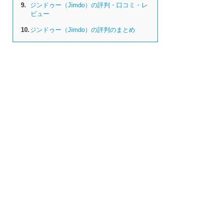
9.
ジンドゥー（Jimdo）の評判・口コミ・レ
ビュー
10.
ジンドゥー（Jimdo）の評判のまとめ