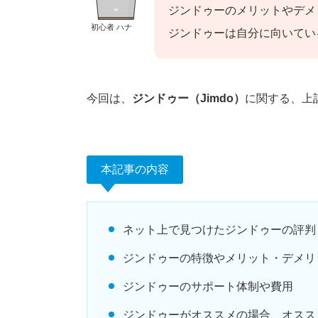
ジンドゥーのメリットやデメ
初心者 ハナ
ジンドゥーは自分に向いてい
今回は、
ジンドゥー（Jimdo）
に関する、上
本記事の内容
ネット上で見つけたジンドゥーの評判
ジンドゥーの特徴やメリット・デメリ
ジンドゥーのサポート体制や費用
ジンドゥーがオススメの場合、オスス