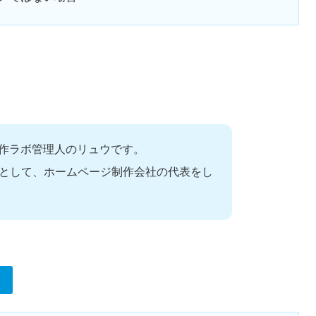
作ラボ管理人のリュウです。
ーとして、ホームページ制作会社の代表をし