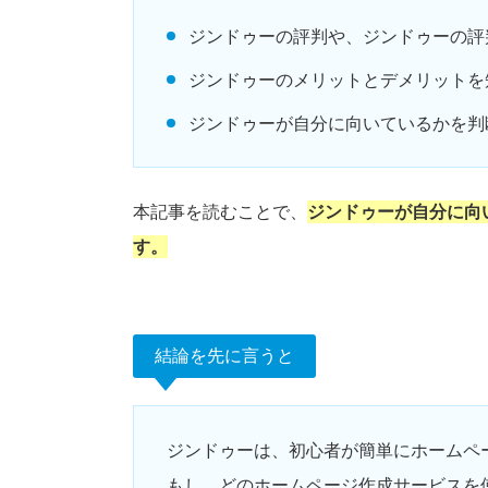
ジンドゥーの評判や、ジンドゥーの評
ジンドゥーのメリットとデメリットを
ジンドゥーが自分に向いているかを判
本記事を読むことで、
ジンドゥーが自分に向
す。
結論を先に言うと
ジンドゥーは、初心者が簡単にホームペ
もし、どのホームページ作成サービスを