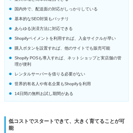
国内外で、配送面の対応がしっかりしている
基本的なSEO対策もバッチリ
あらゆる決済方法に対応できる
Shopifyペイメントを利用すれば、入金サイクルが早い
購入ボタンを設置すれば、他のサイトでも販売可能
Shopify POSも導入すれば、ネットショップと実店舗の管
理が便利
レンタルサーバーを借りる必要がない
世界的有名人や有名企業もShopifyを利用
14日間の無料お試し期間がある
低コストでスタートできて、大きく育てることが可
能