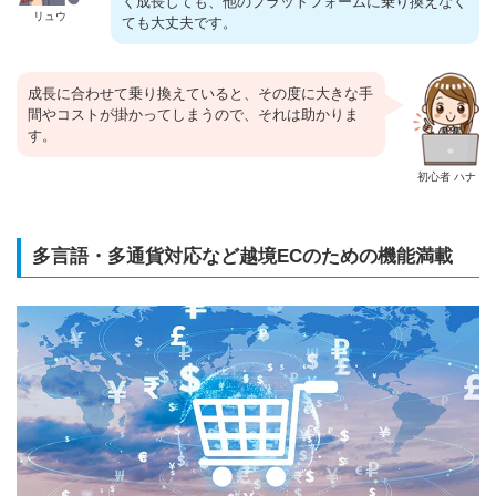
く成長しても、他のプラットフォームに乗り換えなく
リュウ
ても大丈夫です。
成長に合わせて乗り換えていると、その度に大きな手
間やコストが掛かってしまうので、それは助かりま
す。
初心者 ハナ
多言語・多通貨対応など越境ECのための機能満載