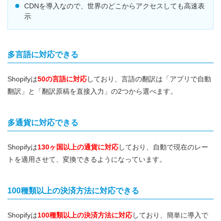
CDNを導入なので、世界のどこからアクセスしても高速表
示
多言語に対応できる
Shopifyは
50の言語に対応
しており、言語の翻訳は「アプリで自動
翻訳」と「翻訳原稿を直接入力」の2つから選べます。
多通貨に対応できる
Shopifyは
130ヶ国以上の通貨に対応
しており、自動で現在のレー
トを適用させて、変換できるようになっています。
100種類以上の決済方法に対応できる
Shopifyは
100種類以上の決済方法に対応
しており、簡単に導入で