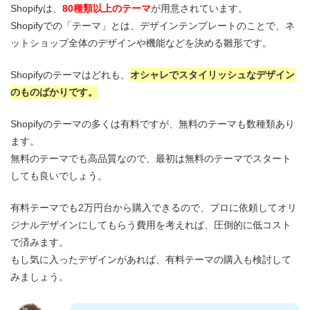
Shopifyは、
80種類以上のテーマ
が用意されています。
Shopifyでの「テーマ」とは、デザインテンプレートのことで、ネ
ットショップ全体のデザインや機能などを決める雛形です。
Shopifyのテーマはどれも、
オシャレでスタイリッシュなデザイン
のものばかりです。
Shopifyのテーマの多くは有料ですが、無料のテーマも数種類あり
ます。
無料のテーマでも高品質なので、最初は無料のテーマでスタート
しても良いでしょう。
有料テーマでも2万円台から購入できるので、プロに依頼してオリ
ジナルデザインにしてもらう費用を考えれば、圧倒的に低コスト
で済みます。
もし気に入ったデザインがあれば、有料テーマの購入も検討して
みましょう。