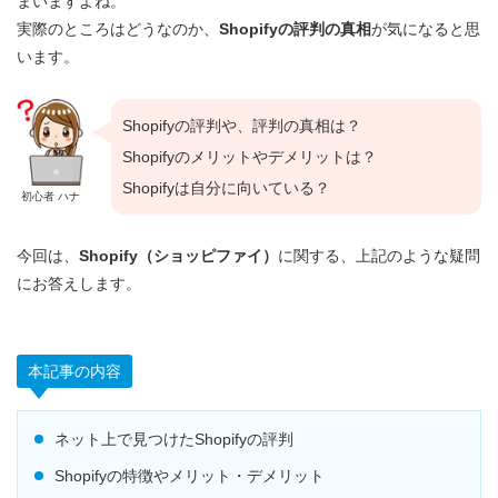
まいますよね。
実際のところはどうなのか、
Shopifyの評判の真相
が気になると思
います。
Shopifyの評判や、評判の真相は？
Shopifyのメリットやデメリットは？
Shopifyは自分に向いている？
初心者 ハナ
今回は、
Shopify（ショッピファイ）
に関する、上記のような疑問
にお答えします。
本記事の内容
ネット上で見つけたShopifyの評判
Shopifyの特徴やメリット・デメリット