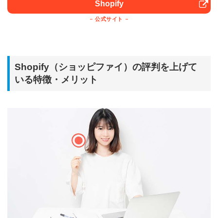
Shopify
公式サイト
Shopify（ショッピファイ）の評判を上げて
いる特徴・メリット