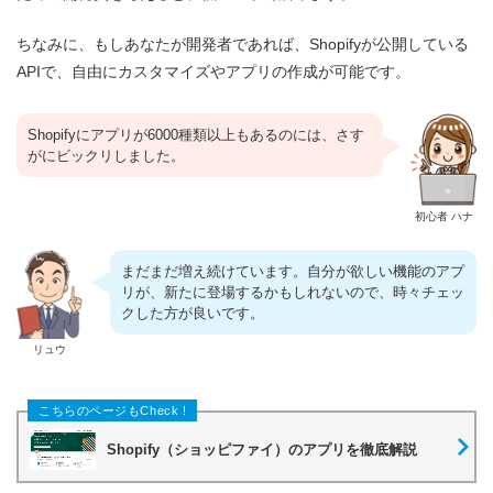
ちなみに、もしあなたが開発者であれば、Shopifyが公開している
APIで、自由にカスタマイズやアプリの作成が可能です。
Shopifyにアプリが6000種類以上もあるのには、さす
がにビックリしました。
初心者 ハナ
まだまだ増え続けています。自分が欲しい機能のアプ
リが、新たに登場するかもしれないので、時々チェッ
クした方が良いです。
リュウ
Shopify（ショッピファイ）のアプリを徹底解説