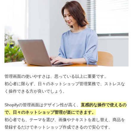
管理画面の使いやすさは、思っている以上に重要です。
初心者に限らず、日々のネットショップ管理業務で、ストレスな
く操作できる方が良いでしょう。
Shopifyの管理画面はデザイン性が高く、
直感的な操作で使えるの
で、日々のネットショップ管理が楽にできます。
初心者でも、テーマを選び、画像やテキストを差し替え、商品を
登録するだけでネットショップ作成できるので安心です。