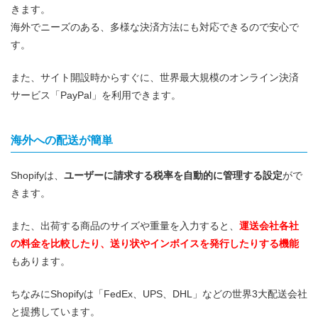
きます。
海外でニーズのある、多様な決済方法にも対応できるので安心で
す。
また、サイト開設時からすぐに、世界最大規模のオンライン決済
サービス「PayPal」を利用できます。
海外への配送が簡単
Shopifyは、
ユーザーに請求する税率を自動的に管理する設定
がで
きます。
また、出荷する商品のサイズや重量を入力すると、
運送会社各社
の料金を比較したり、送り状やインボイスを発行したりする機能
もあります。
ちなみにShopifyは「FedEx、UPS、DHL」などの世界3大配送会社
と提携しています。