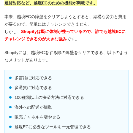
通貨対応など、越境ECのための機能が満載です。
本来、越境ECの障壁をクリアしようとすると、結構な労力と費用
が要るので、簡単にはチャレンジできません。
しかし、
Shopifyは既に体制が整っているので、誰でも越境ECに
チャレンジできるのが大きな強み
です。
Shopifyには、越境ECをする際の障壁をクリアできる、以下のよう
なメリットがあります。
多言語に対応できる
多通貨に対応できる
100種類以上の決済方法に対応できる
海外への配送が簡単
販売チャネルを増やせる
越境ECに必要なツールを一元管理できる