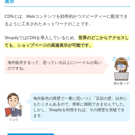
表示
CDNとは、Webコンテンツを効率的かつスピーディーに配信でき
るように工夫されたネットワークのことです。
ShopifyではCDNを導入しているため、
世界のどこからアクセスし
ても、ショップページの高速表示が可能です。
海外販売するって、思っている以上にハードルが高い
のですね。
初心者 ハナ
海外販売の障壁で一番に思いつく「言語の壁」以外に
もたくさんあるので、簡単に挑戦できませんでした。
しかし、Shopifyを利用すれば、その障壁を突破でき
ます。
リュウ