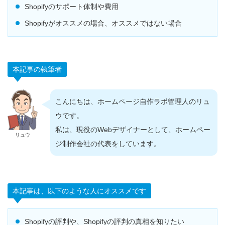
Shopifyのサポート体制や費用
Shopifyがオススメの場合、オススメではない場合
本記事の執筆者
こんにちは、ホームページ自作ラボ管理人のリュ
ウです。
私は、現役のWebデザイナーとして、ホームペー
リュウ
ジ制作会社の代表をしています。
本記事は、以下のような人にオススメです
Shopifyの評判や、Shopifyの評判の真相を知りたい