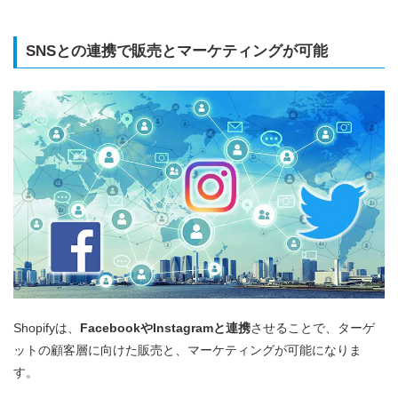
SNSとの連携で販売とマーケティングが可能
Shopifyは、
FacebookやInstagramと連携
させることで、ターゲ
ットの顧客層に向けた販売と、マーケティングが可能になりま
す。