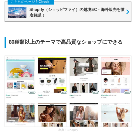
Shopify（ショッピファイ）の越境EC・海外販売を徹
底解説！
80種類以上のテーマで高品質なショップにできる
出典：
Shopify