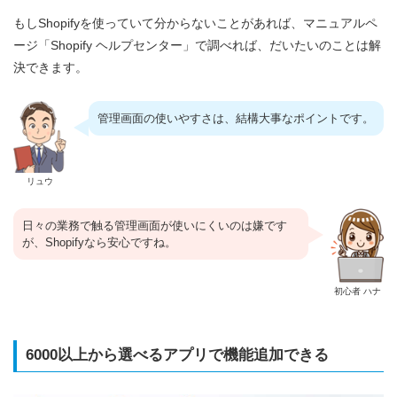
もしShopifyを使っていて分からないことがあれば、マニュアルペ
ージ「Shopify ヘルプセンター」で調べれば、だいたいのことは解
決できます。
管理画面の使いやすさは、結構大事なポイントです。
リュウ
日々の業務で触る管理画面が使いにくいのは嫌です
が、Shopifyなら安心ですね。
初心者 ハナ
6000以上から選べるアプリで機能追加できる