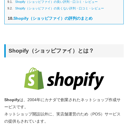
9.1.
Shopify（ショッピファイ）の良い評判・口コミ・レビュー
9.2.
Shopify（ショッピファイ）の良くない評判・口コミ・レビュー
10.
Shopify（ショッピファイ）の評判のまとめ
Shopify（ショッピファイ）とは？
Shopify
は、2004年にカナダで創業されたネットショップ作成サ
ービスです。
ネットショップ開設以外に、実店舗運営のため（POS）サービス
の提供もされています。