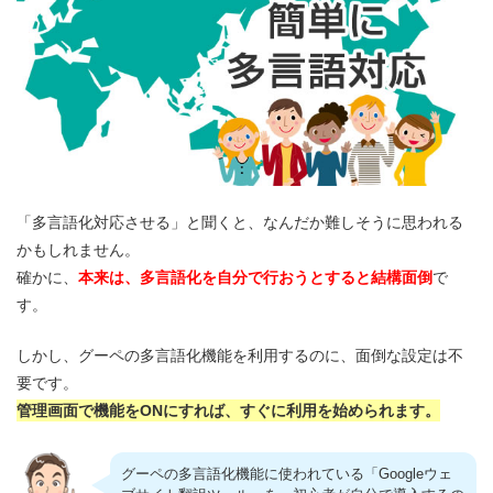
「多言語化対応させる」と聞くと、なんだか難しそうに思われる
かもしれません。
確かに、
本来は、多言語化を自分で行おうとすると結構面倒
で
す。
しかし、グーペの多言語化機能を利用するのに、面倒な設定は不
要です。
管理画面で機能をONにすれば、すぐに利用を始められます。
グーペの多言語化機能に使われている「Googleウェ