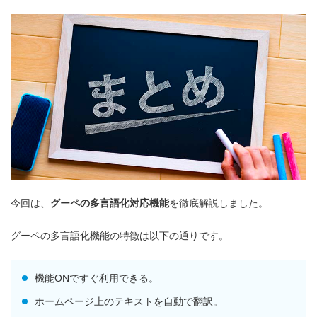
今回は、
グーペの多言語化対応機能
を徹底解説しました。
グーペの多言語化機能の特徴は以下の通りです。
機能ONですぐ利用できる。
ホームページ上のテキストを自動で翻訳。