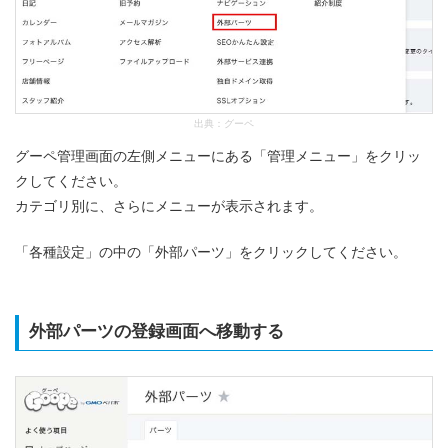
出典：
グーペ
グーペ管理画面の左側メニューにある「管理メニュー」をクリッ
クしてください。
カテゴリ別に、さらにメニューが表示されます。
「各種設定」の中の「外部パーツ」をクリックしてください。
外部パーツの登録画面へ移動する