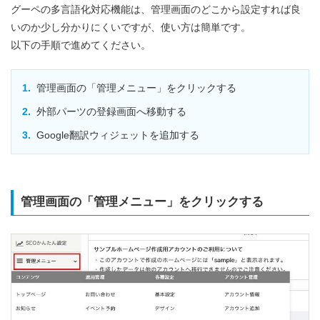
グーペの多言語化対応機能は、管理画面のどこから設定すれば良
いのか少し分かりにくいですが、使い方は簡単です。
以下の手順で進めてください。
管理画面の「管理メニュー」をクリックする
外部パーツの登録画面へ移動する
Google翻訳ウィジェットを追加する
管理画面の「管理メニュー」をクリックする