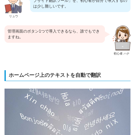
ブサイト翻訳ツール」を、初心者が自分で導入するの
は少し難しいです。
リュウ
管理画面のボタン1つで導入できるなら、誰でもでき
ますね。
初心者 ハナ
ホームページ上のテキストを自動で翻訳