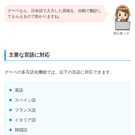
グーペなら、日本語で入力した原稿を、自動で翻訳し
てもらえるので助かりますね。
初心者 ハナ
主要な言語に対応
グーペの多言語化機能では、以下の言語に対応できます。
英語
スペイン語
フランス語
イタリア語
韓国語