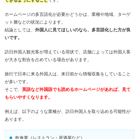
できるようにすること
です。
ホームページの多言語化が必要かどうかは、業種や地域、ターゲ
ット層などの状況によります。
結論としては、
外国人に見てほしいのなら、多言語化した方が良
いです。
訪日外国人観光客が増えている現状で、店舗によっては外国人客
が大きな割合を占めている場合があります。
旅行で日本に来る外国人は、来日前から情報収集をしていること
が多いです。
そこで、
英語など外国語でも読めるホームページがあれば、見て
もらいやすくなります。
例えば、以下のような業種が、訪日外国人を取り込める可能性が
あります。
飲食業（レストラン・居酒屋など）