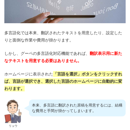
多言語化では本来、翻訳されたテキストを用意したり、設定した
りと面倒な作業や費用が掛かります。
しかし、グーペの多言語化対応機能であれば、
翻訳表示用に新た
なテキストを用意する必要はありません。
ホームページに表示された
「言語を選択」ボタンをクリックすれ
ば、言語が選択でき、選択した言語のホームページに自動的に変
わります。
本来、多言語に翻訳された原稿を用意するには、結構
な費用と手間が掛かってしまいます。
リュウ