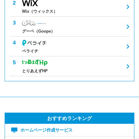
Wix（ウィックス）
グーペ（Goope）
ペライチ
とりあえずHP
おすすめランキング
ホームページ作成サービス