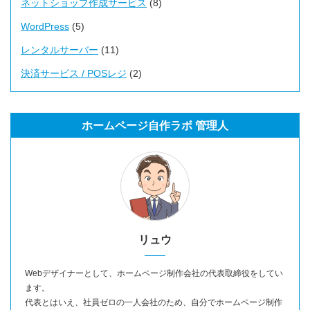
ネットショップ作成サービス
(8)
WordPress
(5)
レンタルサーバー
(11)
決済サービス / POSレジ
(2)
ホームページ自作ラボ 管理人
リュウ
Webデザイナーとして、ホームページ制作会社の代表取締役をしてい
ます。
代表とはいえ、社員ゼロの一人会社のため、自分でホームページ制作