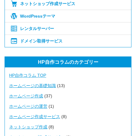
ネットショップ作成サービス
WordPressテーマ
レンタルサーバー
ドメイン取得サービス
HP自作コラムのカテゴリー
HP自作コラム TOP
ホームページの基礎知識
(13)
ホームページ作成
(37)
ホームページの運営
(1)
ホームページ作成サービス
(8)
ネットショップ作成
(8)