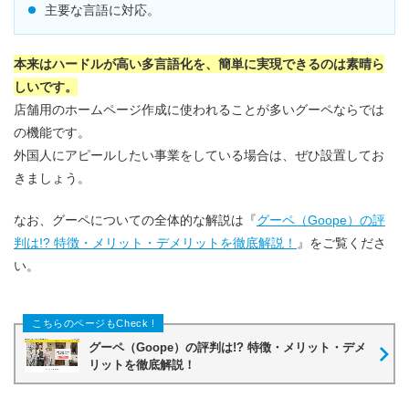
主要な言語に対応。
本来はハードルが高い多言語化を、簡単に実現できるのは素晴ら
しいです。
店舗用のホームページ作成に使われることが多いグーペならでは
の機能です。
外国人にアピールしたい事業をしている場合は、ぜひ設置してお
きましょう。
なお、グーペについての全体的な解説は『
グーペ（Goope）の評
判は!? 特徴・メリット・デメリットを徹底解説！
』をご覧くださ
い。
グーペ（Goope）の評判は!? 特徴・メリット・デメ
リットを徹底解説！