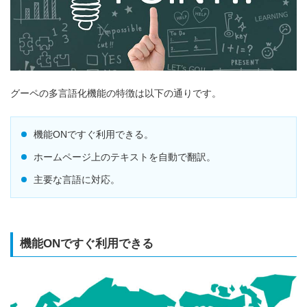
グーペの多言語化機能の特徴は以下の通りです。
機能ONですぐ利用できる。
ホームページ上のテキストを自動で翻訳。
主要な言語に対応。
機能ONですぐ利用できる