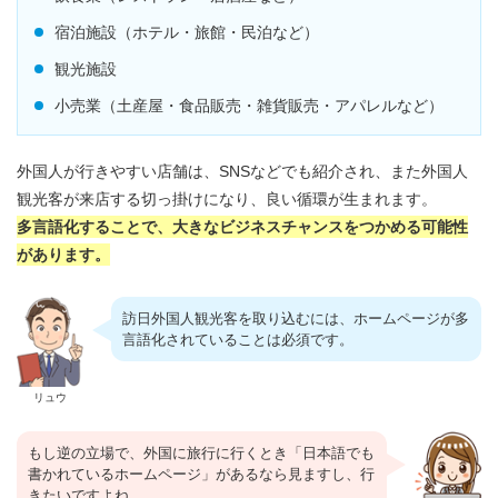
宿泊施設（ホテル・旅館・民泊など）
観光施設
小売業（土産屋・食品販売・雑貨販売・アパレルなど）
外国人が行きやすい店舗は、SNSなどでも紹介され、また外国人
観光客が来店する切っ掛けになり、良い循環が生まれます。
多言語化することで、大きなビジネスチャンスをつかめる可能性
があります。
訪日外国人観光客を取り込むには、ホームページが多
言語化されていることは必須です。
リュウ
もし逆の立場で、外国に旅行に行くとき「日本語でも
書かれているホームページ」があるなら見ますし、行
きたいですよね。