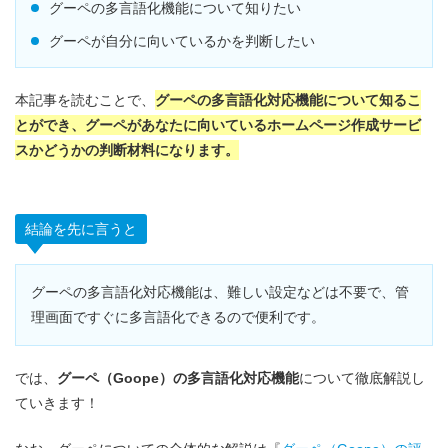
グーペの多言語化機能について知りたい
グーペが自分に向いているかを判断したい
本記事を読むことで、
グーペの多言語化対応機能について知るこ
とができ、グーペがあなたに向いているホームページ作成サービ
スかどうかの判断材料になります。
結論を先に言うと
グーペの多言語化対応機能は、難しい設定などは不要で、管
理画面ですぐに多言語化できるので便利です。
では、
グーペ（Goope）の多言語化対応機能
について徹底解説し
ていきます！