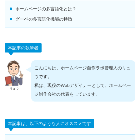
ホームページの多言語化とは？
グーペの多言語化機能の特徴
本記事の執筆者
こんにちは、ホームページ自作ラボ管理人のリュ
ウです。
私は、現役のWebデザイナーとして、ホームペー
リュウ
ジ制作会社の代表をしています。
本記事は、以下のような人にオススメです