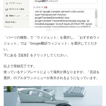
出典：
グーペ
「パーツの種類」で「ウィジェット」を選択し、「おすすめウィ
ジェット」では「Google翻訳ウィジェット」を選択してくださ
い。
下にある【追加】をクリックしてください。
以上で登録完了です。
使っているテンプレートによって場所が異なりますが、「言語を
選択」のプルダウンメニューが表示されるようになっています。