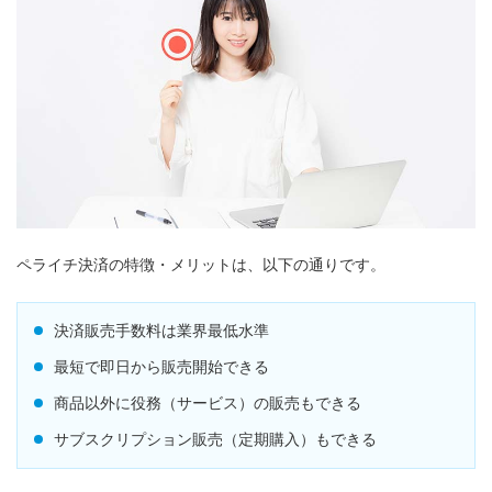
ペライチ決済の特徴・メリットは、以下の通りです。
決済販売手数料は業界最低水準
最短で即日から販売開始できる
商品以外に役務（サービス）の販売もできる
サブスクリプション販売（定期購⼊）もできる