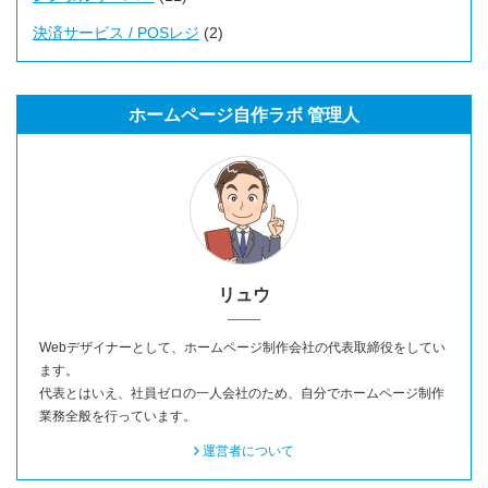
決済サービス / POSレジ
(2)
ホームページ自作ラボ 管理人
リュウ
Webデザイナーとして、ホームページ制作会社の代表取締役をしてい
ます。
代表とはいえ、社員ゼロの一人会社のため、自分でホームページ制作
業務全般を行っています。
運営者について