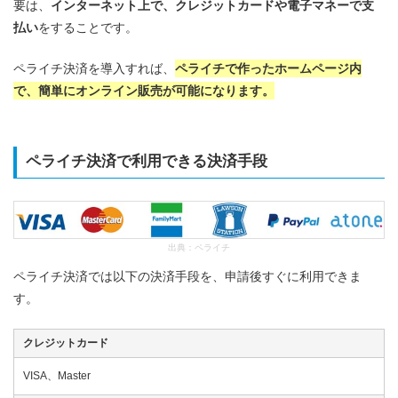
要は、
インターネット上で、クレジットカードや電子マネーで支
払い
をすることです。
ペライチ決済を導入すれば、
ペライチで作ったホームページ内
で、簡単にオンライン販売が可能になります。
ペライチ決済で利用できる決済手段
出典：
ペライチ
ペライチ決済では以下の決済手段を、申請後すぐに利用できま
す。
クレジットカード
VISA、Master