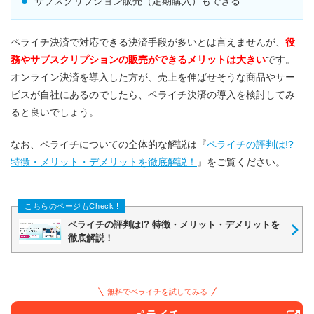
サブスクリプション販売（定期購⼊）もできる
ペライチ決済で対応できる決済手段が多いとは言えませんが、
役
務やサブスクリプションの販売ができるメリットは大きい
です。
オンライン決済を導入した方が、売上を伸ばせそうな商品やサー
ビスが自社にあるのでしたら、ペライチ決済の導入を検討してみ
ると良いでしょう。
なお、ペライチについての全体的な解説は『
ペライチの評判は!?
特徴・メリット・デメリットを徹底解説！
』をご覧ください。
ペライチの評判は!? 特徴・メリット・デメリットを
徹底解説！
無料でペライチを試してみる