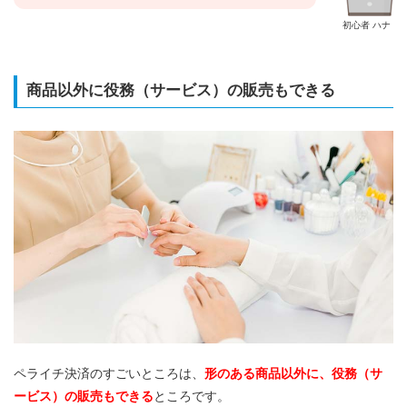
初心者 ハナ
商品以外に役務（サービス）の販売もできる
ペライチ決済のすごいところは、
形のある商品以外に、役務（サ
ービス）の販売もできる
ところです。