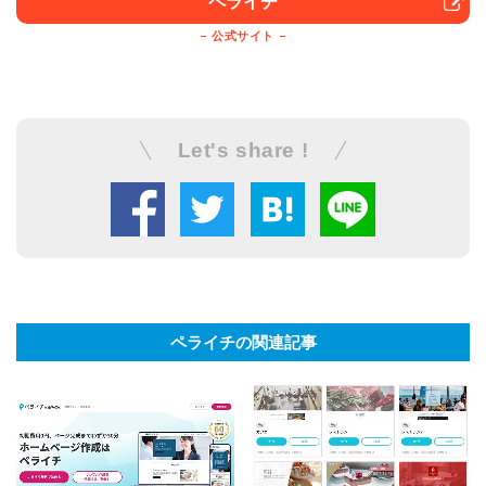
ペライチ
公式サイト
Let's share !
ペライチの関連記事