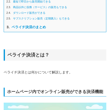
2.2.
最短で即日から販売開始できる
2.3.
商品以外に役務（サービス）の販売もできる
2.4.
ダウンロード販売ができる
2.5.
サブスクリプション販売（定期購⼊）もできる
3.
ペライチ決済のまとめ
ペライチ決済とは？
ペライチ決済とは何かについて解説します。
ホームページ内でオンライン販売ができる決済機能