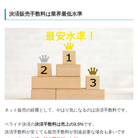
決済販売手数料は業界最低水準
ネット販売の経費として、やはり気になるのは決済手数料です。
ペライチ決済の
決済手数料は売上の3.5%
です。
決済手数料が安くても販売手数料が別途必要な場合も多いです