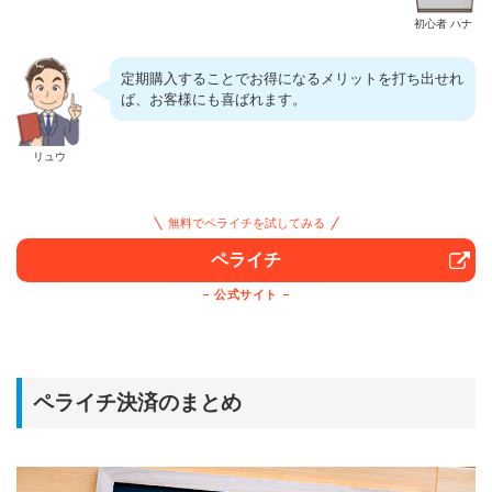
初心者 ハナ
定期購入することでお得になるメリットを打ち出せれ
ば、お客様にも喜ばれます。
リュウ
無料でペライチを試してみる
ペライチ
公式サイト
ペライチ決済のまとめ