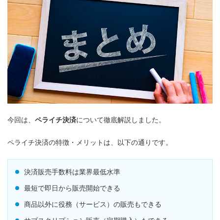
今回は、
ペライチ決済
について徹底解説しました。
ペライチ決済の特徴・メリットは、以下の通りです。
決済販売手数料は業界最低水準
最短で即日から販売開始できる
商品以外に役務（サービス）の販売もできる