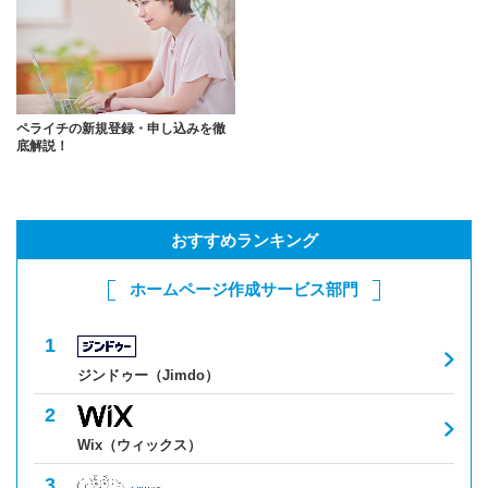
ペライチの新規登録・申し込みを徹
底解説！
おすすめランキング
ホームページ作成サービス部門
ジンドゥー（Jimdo）
Wix（ウィックス）