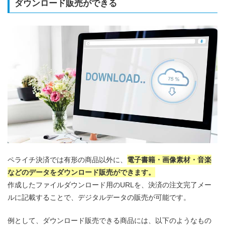
ダウンロード販売ができる
ペライチ決済では有形の商品以外に、
電子書籍・画像素材・音楽
などのデータをダウンロード販売ができます。
作成したファイルダウンロード用のURLを、決済の注文完了メー
ルに記載することで、デジタルデータの販売が可能です。
例として、ダウンロード販売できる商品には、以下のようなもの