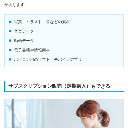
があります。
写真・イラスト・音などの素材
音楽データ
動画データ
電子書籍や情報商材
パソコン用のソフト、モバイルアプリ
サブスクリプション販売（定期購⼊）もできる