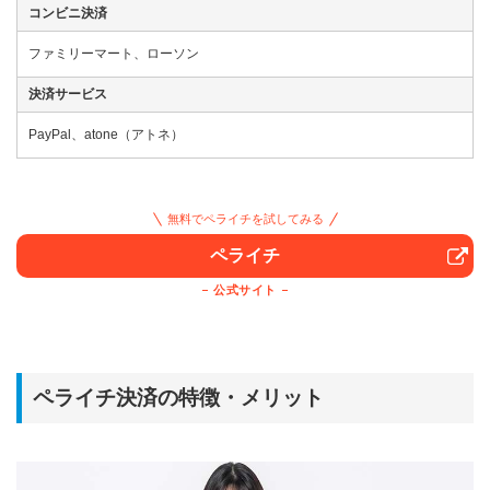
コンビニ決済
ファミリーマート、ローソン
決済サービス
PayPal、atone（アトネ）
無料でペライチを試してみる
ペライチ
公式サイト
ペライチ決済の特徴・メリット