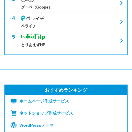
グーペ（Goope）
ペライチ
とりあえずHP
おすすめランキング
ホームページ作成サービス
ネットショップ作成サービス
WordPressテーマ