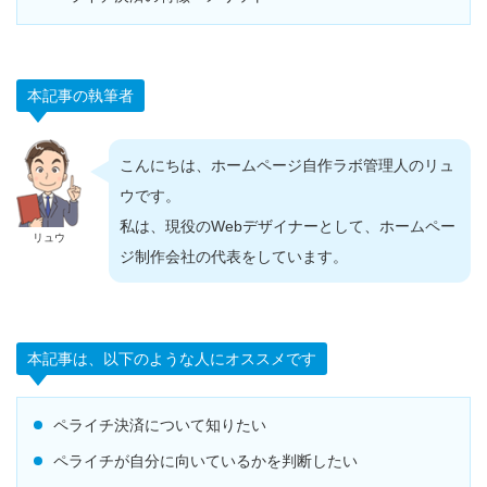
本記事の執筆者
こんにちは、ホームページ自作ラボ管理人のリュ
ウです。
私は、現役のWebデザイナーとして、ホームペー
リュウ
ジ制作会社の代表をしています。
本記事は、以下のような人にオススメです
ペライチ決済について知りたい
ペライチが自分に向いているかを判断したい