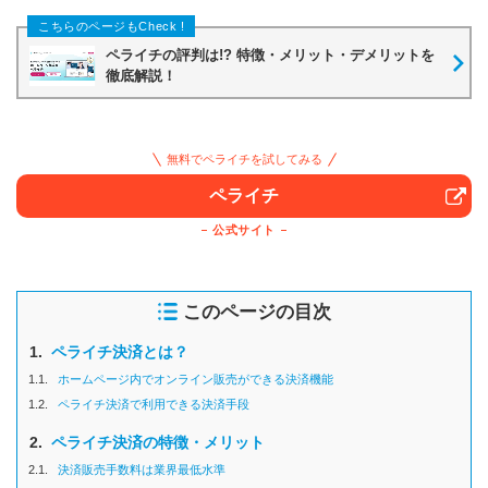
ペライチの評判は!? 特徴・メリット・デメリットを
徹底解説！
無料でペライチを試してみる
ペライチ
公式サイト
このページの目次
1.
ペライチ決済とは？
1.1.
ホームページ内でオンライン販売ができる決済機能
1.2.
ペライチ決済で利用できる決済手段
2.
ペライチ決済の特徴・メリット
2.1.
決済販売手数料は業界最低水準