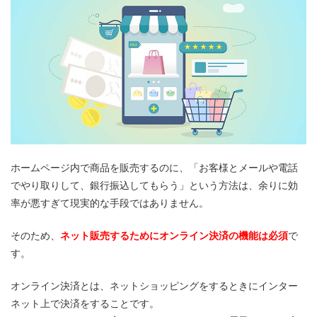
ホームページ内で商品を販売するのに、「お客様とメールや電話
でやり取りして、銀行振込してもらう」という方法は、余りに効
率が悪すぎて現実的な手段ではありません。
そのため、
ネット販売するためにオンライン決済の機能は必須
で
す。
オンライン決済とは、ネットショッピングをするときにインター
ネット上で決済をすることです。