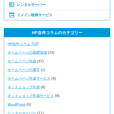
レンタルサーバー
ドメイン取得サービス
HP自作コラムのカテゴリー
HP自作コラム TOP
ホームページの基礎知識
(13)
ホームページ作成
(37)
ホームページの運営
(1)
ホームページ作成サービス
(8)
ネットショップ作成
(8)
ネットショップ作成サービス
(8)
WordPress
(5)
レンタルサーバー
(11)