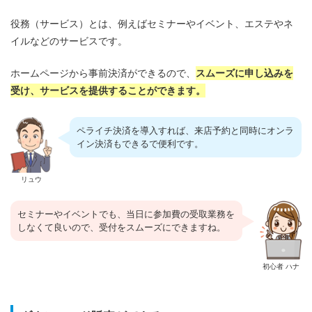
役務（サービス）とは、例えばセミナーやイベント、エステやネ
イルなどのサービスです。
ホームページから事前決済ができるので、
スムーズに申し込みを
受け、サービスを提供することができます。
ペライチ決済を導入すれば、来店予約と同時にオンラ
イン決済もできるで便利です。
リュウ
セミナーやイベントでも、当日に参加費の受取業務を
しなくて良いので、受付をスムーズにできますね。
初心者 ハナ