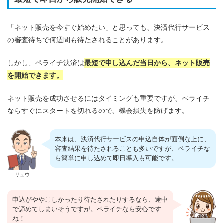
「ネット販売を今すぐ始めたい」と思っても、決済代行サービス
の審査待ちで何週間も待たされることがあります。
しかし、ペライチ決済は
最短で申し込んだ当日から、ネット販売
を開始できます。
ネット販売を成功させるにはタイミングも重要ですが、ペライチ
ならすぐにスタートを切れるので、機会損失を防げます。
本来は、決済代行サービスの申込自体が面倒な上に、
審査結果を待たされることも多いですが、ペライチな
ら簡単に申し込めて即日導入も可能です。
リュウ
申込がややこしかったり待たされたりするなら、途中
で諦めてしまいそうですが。ペライチなら安心です
ね！