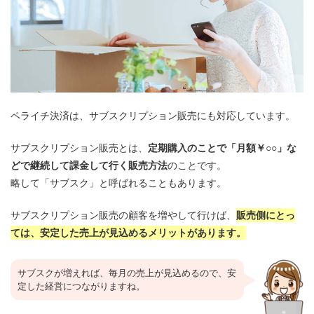
ペライチ決済は、サブスクリプション販売にも対応しています。
サブスクリプション販売とは、
定期購入のことで「月額￥○○」な
どで継続して課金して行く販売方法
のことです。
略して「サブスク」と呼ばれることもあります。
サブスクリプション販売の顧客を増やして行けば、
販売側にとっ
ては、安定した売上が見込めるメリットがあります。
サブスクが増えれば、毎月の売上が見込めるので、安
定した経営につながりますね。