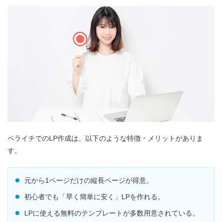
ペライチでのLP作成は、以下のような特徴・メリットがありま
す。
元から1ページだけの縦長ページが得意。
初心者でも「早く簡単に安く」LPを作れる。
LPに使える無料のテンプレートが多数用意されている。