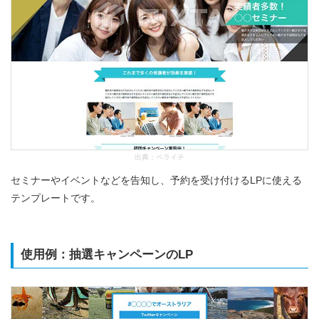
出典：
ペライチ
セミナーやイベントなどを告知し、予約を受け付けるLPに使える
テンプレートです。
使用例：抽選キャンペーンのLP