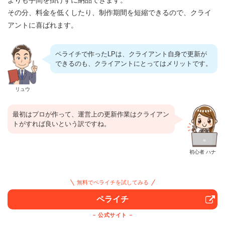
その分、料金を低くしたり、制作期間を短縮できるので、クライ
アントに喜ばれます。
ペライチで作ったLPは、クライアント自身で更新が
できるのも、クライアントにとってはメリットです。
リュウ
最初はプロが作って、運営上の更新作業はクライアン
トがすれば良いという訳ですね。
初心者 ハナ
無料でペライチを試してみる
ペライチ
公式サイト