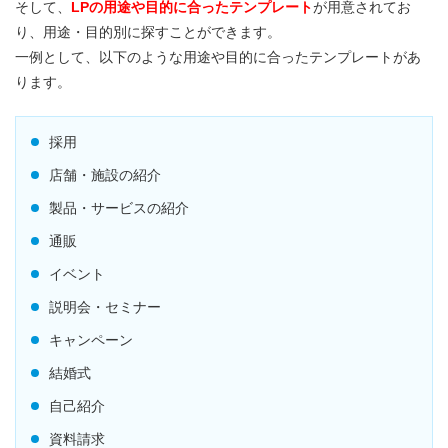
そして、
LPの用途や目的に合ったテンプレート
が用意されてお
り、用途・目的別に探すことができます。
一例として、以下のような用途や目的に合ったテンプレートがあ
ります。
採用
店舗・施設の紹介
製品・サービスの紹介
通販
イベント
説明会・セミナー
キャンペーン
結婚式
自己紹介
資料請求