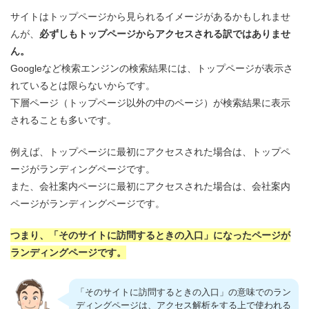
サイトはトップページから見られるイメージがあるかもしれませ
んが、
必ずしもトップページからアクセスされる訳ではありませ
ん。
Googleなど検索エンジンの検索結果には、トップページが表示さ
れているとは限らないからです。
下層ページ（トップページ以外の中のページ）が検索結果に表示
されることも多いです。
例えば、トップページに最初にアクセスされた場合は、トップペ
ージがランディングページです。
また、会社案内ページに最初にアクセスされた場合は、会社案内
ページがランディングページです。
つまり、「そのサイトに訪問するときの入口」になったページが
ランディングページです。
「そのサイトに訪問するときの入口」の意味でのラン
ディングページは、アクセス解析をする上で使われる