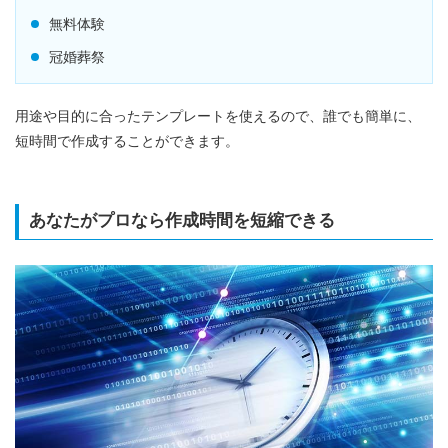
無料体験
冠婚葬祭
用途や目的に合ったテンプレートを使えるので、誰でも簡単に、
短時間で作成することができます。
あなたがプロなら作成時間を短縮できる