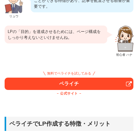
ことができる特徴があり、記事を配置させる順番が重
要です。
リュウ
LPの「目的」を達成させるためには、ページ構成を
しっかり考えないといけませんね。
初心者 ハナ
無料でペライチを試してみる
ペライチ
公式サイト
ペライチでLP作成する特徴・メリット