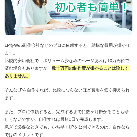
LPをWeb制作会社などのプロに依頼すると、結構な費用が掛かり
ます。
比較的安い会社で、ボリューム少なめのページあれば10万円位で
済む場合もありますが、
数十万円の制作費が掛かることは珍しく
ありません。
そんなLPを自作すれば、比較にならないほど費用を低く抑えられ
ます。
また、プロに依頼すると、完成するまでに数ヶ月掛かることも珍
しくないですが、自作すれば最短1日で完成します。
急ぎで必要なときでも、いち早くLPを公開できるのは、自作なら
ではのメリットです。