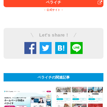
ペライチ
公式サイト
Let's share !
ペライチの関連記事