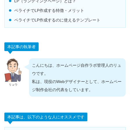
LP（ランディングページ）とは？
ペライチでLP作成する特徴・メリット
ペライチでLP作成するのに使えるテンプレート
本記事の執筆者
こんにちは、ホームページ自作ラボ管理人のリュ
ウです。
私は、現役のWebデザイナーとして、ホームペー
リュウ
ジ制作会社の代表をしています。
本記事は、以下のような人にオススメです