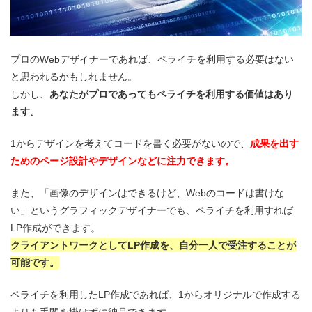
プロのWebデザイナーであれば、ペライチを利用する必要はない
と思われるかもしれません。
しかし、
あなたがプロであってもペライチを利用する価値はあり
ます。
1からデザインを考えてコードを書く必要がないので、
成果を出す
ためのページ設計やデザインなどに注力できます。
また、「画像のデザインはできるけど、Webのコードは書けな
い」というグラフィックデザイナーでも、ペライチを利用すれば
LP作成ができます。
クライアントワークとしてLP作成を、自分一人で受注することが
可能です。
ペライチを利用したLP作成であれば、1からオリジナルで作成する
よりも手間を掛けずに納品できます。