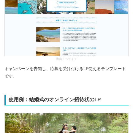
出典：
ペライチ
キャンペーンを告知し、応募を受け付けるLP使えるテンプレート
です。
使用例：結婚式のオンライン招待状のLP