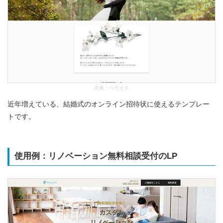
出典：
ペライチ
近年増えている、結婚式のオンライン招待状に使えるテンプレー
トです。
使用例：リノベーション無料相談受付のLP