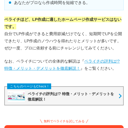
あなたがプロなら作成時間を短縮できる。
ペライチほど、LP作成に適したホームページ作成サービスはない
です。
自分でLP作成ができると費用節減だけでなく、短期間でLPを公開
できたり、LP作成のノウハウを得れたりとメリットが多いです。
ぜひ一度、プロに依頼する前にチャレンジしてみてください。
なお、ペライチについての全体的な解説は『
ペライチの評判は!?
特徴・メリット・デメリットを徹底解説！
』をご覧ください。
ペライチの評判は!? 特徴・メリット・デメリットを
徹底解説！
無料でペライチを試してみる