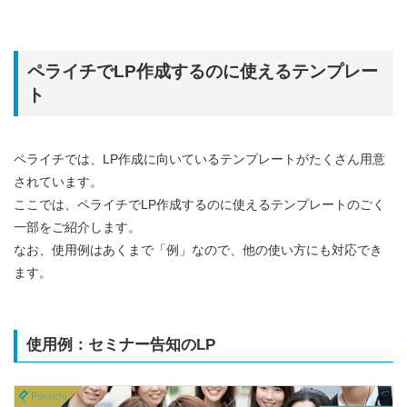
ペライチでLP作成するのに使えるテンプレー
ト
ペライチでは、LP作成に向いているテンプレートがたくさん用意
されています。
ここでは、ペライチでLP作成するのに使えるテンプレートのごく
一部をご紹介します。
なお、使用例はあくまで「例」なので、他の使い方にも対応でき
ます。
使用例：セミナー告知のLP