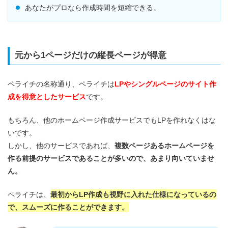
あなたがプロなら作成時間を短縮できる。
元から1ページだけの縦長ページが得意
ペライチの名称通り、ペライチは
LPやシングルページのサイト作
成を得意としたサービス
です。
もちろん、他のホームページ作成サービスでもLPを作れなくはな
いです。
しかし、他のサービスであれば、
複数ページあるホームページを
作る前提のサービスであることが多いので、あまり向いていませ
ん。
ペライチは、
最初からLP作成も視野に入れた仕様になっているの
で、スムーズに作ることができます。