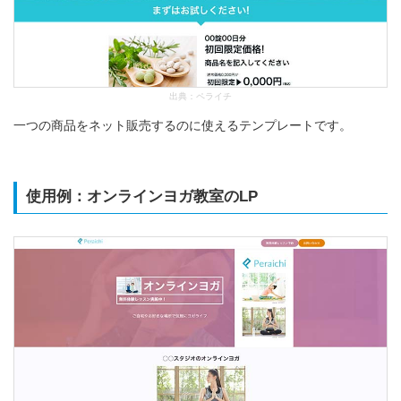
出典：
ペライチ
一つの商品をネット販売するのに使えるテンプレートです。
使用例：オンラインヨガ教室のLP