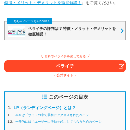
特徴・メリット・デメリットを徹底解説！
』をご覧ください。
ペライチの評判は!? 特徴・メリット・デメリットを
徹底解説！
無料でペライチを試してみる
ペライチ
公式サイト
このページの目次
1.
LP（ランディングページ）とは？
1.1.
本来は「サイトの中で最初にアクセスされたページ」
1.2.
一般的には「ユーザーに行動を起こしてもらうためのページ」