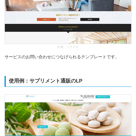
出典：
ペライチ
サービスのお問い合わせにつなげられるテンプレートです。
使用例：サプリメント通販のLP