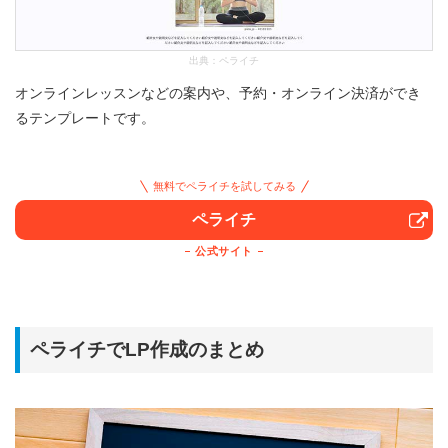
出典：
ペライチ
オンラインレッスンなどの案内や、予約・オンライン決済ができ
るテンプレートです。
無料でペライチを試してみる
ペライチ
公式サイト
ペライチでLP作成のまとめ