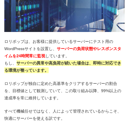
ロリポップは、お客様に提供しているサーバーにテスト用の
WordPressサイトを設置し、
サーバーの負荷状態やレスポンスタ
イムを24時間常に監視
しています。
もし、
サーバーの異常や高負荷が続いた場合は、即時に対応でき
る環境が整っています。
ロリポップが独自に定めた高基準をクリアするサーバーの割合
を、目標値として観測していて、この取り組み以降、99%以上の
達成率を常に維持しています。
すべて機械任せではなく、人によって管理されているからこそ、
快適にサーバーを使える訳です。