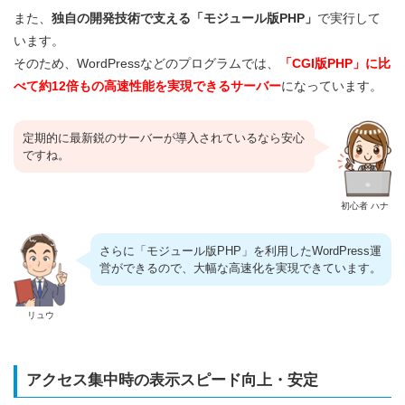
また、
独自の開発技術で支える「モジュール版PHP」
で実行して
います。
そのため、WordPressなどのプログラムでは、
「CGI版PHP」に比
べて約12倍もの高速性能を実現できるサーバー
になっています。
定期的に最新鋭のサーバーが導入されているなら安心
ですね。
初心者 ハナ
さらに「モジュール版PHP」を利用したWordPress運
営ができるので、大幅な高速化を実現できています。
リュウ
アクセス集中時の表示スピード向上・安定