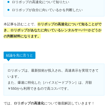
ロリポップの高速化について知りたい
ロリポップが自分に向いているかを判断したい
本記事を読むことで、
ロリポップの高速化について知ることがで
き、ロリポップがあなたに向いているレンタルサーバーかどうか
の判断材料になります。
結論を先に言うと
ロリポップは、最新技術が投入され、高速表示を実現できて
います。
また、爆速に特化した［ハイスピードプラン］は、月額
￥550から利用できるので高コスパです。
では、
ロリポップの高速化
について徹底解説していきます！