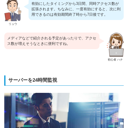
有効にしたタイミングから3日間、同時アクセス数が
拡張されます。ちなみに、一度有効にすると、次に利
用できるのは有効期間終了時から7日後です。
リュウ
メディアなどで紹介される予定があったりで、アクセ
ス数が増えそうなときに便利ですね。
初心者 ハナ
サーバーを24時間監視