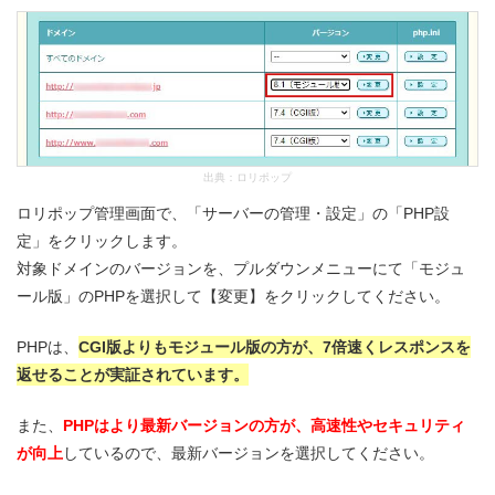
出典：
ロリポップ
ロリポップ管理画面で、「サーバーの管理・設定」の「PHP設
定」をクリックします。
対象ドメインのバージョンを、プルダウンメニューにて「モジュ
ール版」のPHPを選択して【変更】をクリックしてください。
PHPは、
CGI版よりもモジュール版の方が、7倍速くレスポンスを
返せることが実証されています。
また、
PHPはより最新バージョンの方が、高速性やセキュリティ
が向上
しているので、最新バージョンを選択してください。