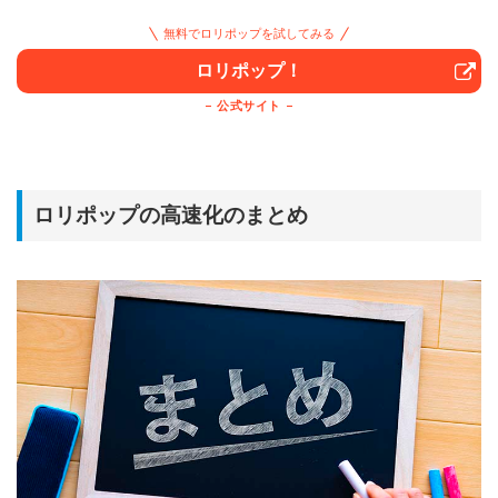
無料でロリポップを試してみる
ロリポップ！
公式サイト
ロリポップの高速化のまとめ