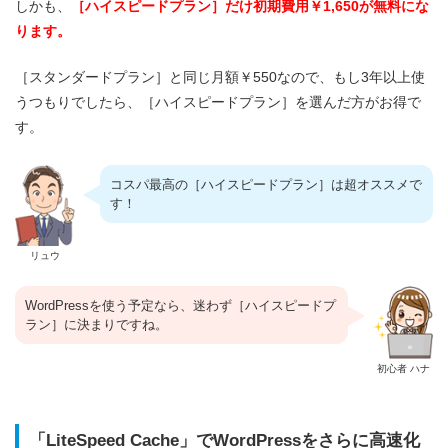
しかも、
［ハイスピードプラン］だけ初期費用￥1,650が無料にな
ります。
［スタンダードプラン］と同じ月額￥550なので、もし3年以上使
うつもりでしたら、［ハイスピードプラン］を選んだ方がお得で
す。
コスパ最高の［ハイスピードプラン］は超オススメで
す！
リュウ
WordPressを使う予定なら、迷わず［ハイスピードプ
ラン］に決まりですね。
初心者 ハナ
「LiteSpeed Cache」でWordPressをさらに高速化