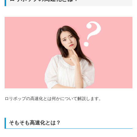
ロリポップの高速化とは何かについて解説します。
そもそも高速化とは？