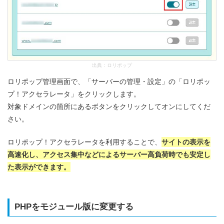
出典：
ロリポップ
ロリポップ管理画面で、「サーバーの管理・設定」の「ロリポッ
プ！アクセラレータ」をクリックします。
対象ドメインの箇所にあるボタンをクリックしてオンにしてくだ
さい。
ロリポップ！アクセラレータを利用することで、
サイトの表示を
高速化し、アクセス集中などによるサーバー高負荷時でも安定し
た表示ができます。
PHPをモジュール版に変更する