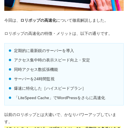
今回は、
ロリポップの高速化
について徹底解説しました。
ロリポップの高速化の特徴・メリットは、以下の通りです。
定期的に最新鋭のサーバーを導入
アクセス集中時の表示スピード向上・安定
同時アクセス数拡張機能
サーバーを24時間監視
爆速に特化した［ハイスピードプラン］
「LiteSpeed Cache」でWordPressをさらに高速化
以前のロリポップとは大違いで、かなりパワーアップしていま
す。