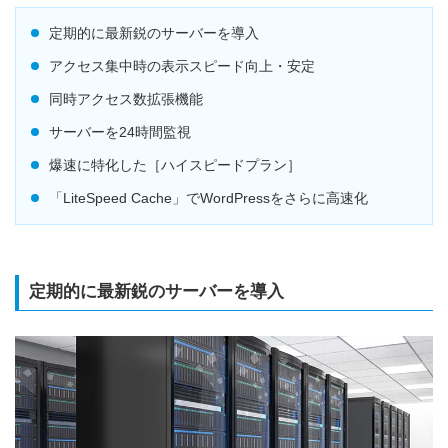
定期的に最新鋭のサーバーを導入
アクセス集中時の表示スピード向上・安定
同時アクセス数拡張機能
サーバーを24時間監視
爆速に特化した［ハイスピードプラン］
「LiteSpeed Cache」でWordPressをさらに高速化
定期的に最新鋭のサーバーを導入