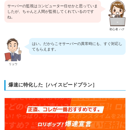
サーバーの監視はコンピューター任せかと思っていま
したが、ちゃんと人間が監視してくれているのです
ね。
初心者 ハナ
はい。だからこそサーバーの異常時にも、すぐ対応し
てもらえます。
リュウ
爆速に特化した［ハイスピードプラン］