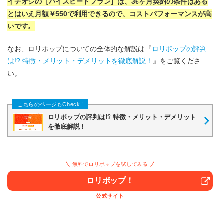
イチオシの［ハイスピードプラン］は、36ヶ月契約の条件はある
とはいえ月額￥550で利用できるので、コストパフォーマンスが高
いです。
なお、ロリポップについての全体的な解説は『
ロリポップの評判
は!? 特徴・メリット・デメリットを徹底解説！
』をご覧くださ
い。
ロリポップの評判は!? 特徴・メリット・デメリット
を徹底解説！
無料でロリポップを試してみる
ロリポップ！
公式サイト