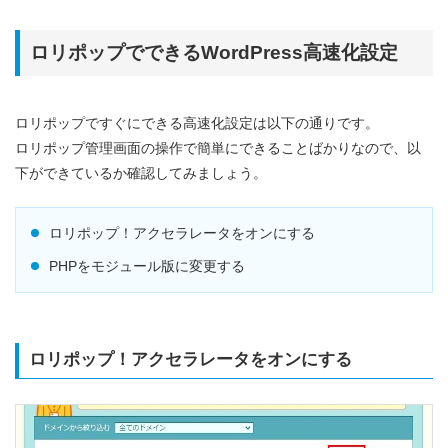
ロリポップでできるWordPress高速化設定
ロリポップですぐにできる高速化設定は以下の通りです。
ロリポップ管理画面の操作で簡単にできることばかりなので、以
下ができているか確認してみましょう。
ロリポップ！アクセラレータをオンにする
PHPをモジュール版に変更する
ロリポップ！アクセラレータをオンにする