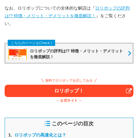
なお、ロリポップについての全体的な解説は『
ロリポップの評判
は!? 特徴・メリット・デメリットを徹底解説！
』をご覧くださ
い。
ロリポップの評判は!? 特徴・メリット・デメリット
を徹底解説！
無料でロリポップを試してみる
ロリポップ！
公式サイト
このページの目次
1.
ロリポップの高速化とは？