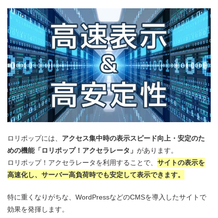
ロリポップには、
アクセス集中時の表示スピード向上・安定のた
めの機能「ロリポップ！アクセラレータ」
があります。
ロリポップ！アクセラレータを利用することで、
サイトの表示を
高速化し、サーバー高負荷時でも安定して表示できます。
特に重くなりがちな、WordPressなどのCMSを導入したサイトで
効果を発揮します。