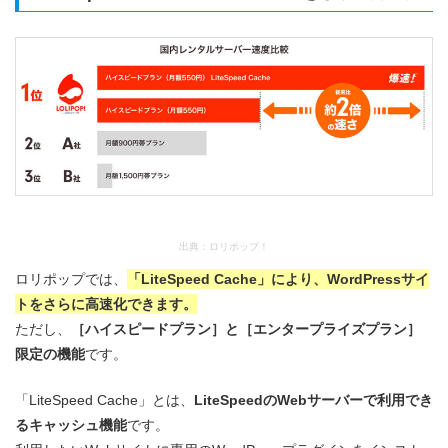
出典：
ロリポップ！
ロリポップでは、
「LiteSpeed Cache」により、WordPressサイ
トをさらに高速化できます。
ただし、
［ハイスピードプラン］と［エンタープライズプラン］
限定の機能
です。
「LiteSpeed Cache」とは、
LiteSpeedのWebサーバーで利用でき
るキャッシュ機能
です。