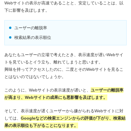
Webサイトの表示が高速であることと、安定していることは、以
下に影響を及ぼします。
ユーザーの離脱率
検索結果の表示順位
あなたもユーザーの立場で考えたとき、表示速度が遅いWebサイ
トを見ているとイラ立ち、離れてしまうと思います。
興味を持ってアクセスしたのに、二度とそのWebサイトを見るこ
とはないのではないでしょうか。
このように、Webサイトの表示速度が遅いと、
ユーザーの離脱率
が高まり、Webサイトの成果にも悪影響を及ぼします。
そして、表示速度が遅くユーザーから嫌がられるWebサイトに対
しては、
Googleなどの検索エンジンからの評価が下がり、検索結
果の表示順位も下がることになります。