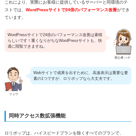
これにより、実際にお客様に提供しているサーバーと同環境のテ
ストでは、
WordPressサイトで24倍のパフォーマンス改善
ができ
ています。
WordPressサイトで24倍のパフォーマンス改善は素晴
らしいです！重くなりがちなWordPressサイトも、快
適に閲覧できますね。
初心者 ハナ
Webサイトで成果を出すために、高速表示は重要な要
素の1つですが、ロリポップなら大丈夫です。
リュウ
同時アクセス数拡張機能
ロリポップは、ハイスピードプランを除くすべてのプランで、