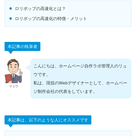
ロリポップの高速化とは？
ロリポップの高速化の特徴・メリット
本記事の執筆者
こんにちは、ホームページ自作ラボ管理人のリュ
ウです。
私は、現役のWebデザイナーとして、ホームペー
リュウ
ジ制作会社の代表をしています。
本記事は、以下のような人にオススメです