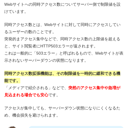
Webサイトへの同時アクセス数についてサーバー側で制限値を設
けています。
同時アクセス数とは、Webサイトに対して同時にアクセスしてい
るユーザーの数のことです。
突発的まアクセス集中などで、同時アクセス数の上限値を超える
と、サイト閲覧者にHTTP503エラーが返されます。
これは一般的に「503エラー」と呼ばれるもので、Webサイトが表
示されないサーバーダウンの状態になります。
同時アクセス数拡張機能は、その制限値を一時的に緩和できる機
能です。
「メディアで紹介される」などで、
突然のアクセス集中や急増が
見込まれる場合でも安心
です。
アクセスが集中しても、サーバーダウン状態になりにくくなるた
め、機会損失を避けられます。