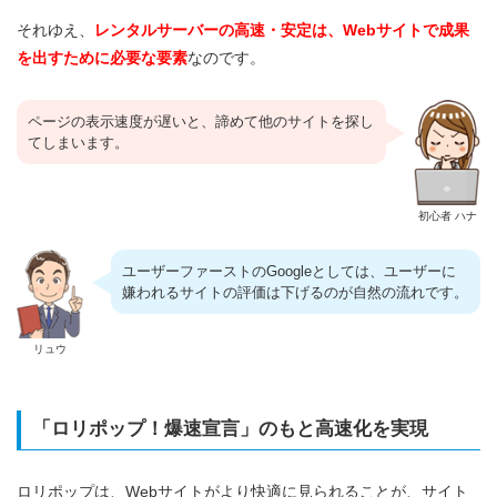
それゆえ、
レンタルサーバーの高速・安定は、Webサイトで成果
を出すために必要な要素
なのです。
ページの表示速度が遅いと、諦めて他のサイトを探し
てしまいます。
初心者 ハナ
ユーザーファーストのGoogleとしては、ユーザーに
嫌われるサイトの評価は下げるのが自然の流れです。
リュウ
「ロリポップ！爆速宣言」のもと高速化を実現
ロリポップは、Webサイトがより快適に見られることが、サイト