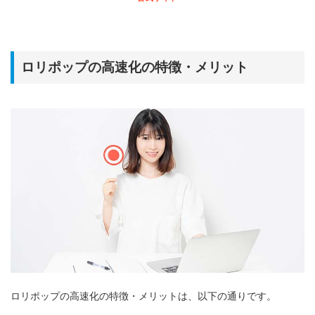
ロリポップの高速化の特徴・メリット
ロリポップの高速化の特徴・メリットは、以下の通りです。