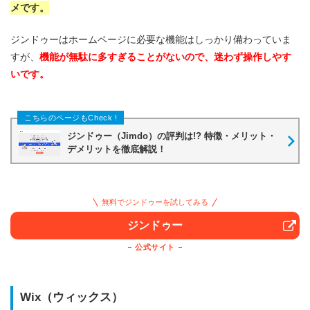
メです。
ジンドゥーはホームページに必要な機能はしっかり備わっていま
すが、
機能が無駄に多すぎることがないので、迷わず操作しやす
いです。
ジンドゥー（Jimdo）の評判は!? 特徴・メリット・
デメリットを徹底解説！
無料でジンドゥーを試してみる
ジンドゥー
公式サイト
Wix（ウィックス）