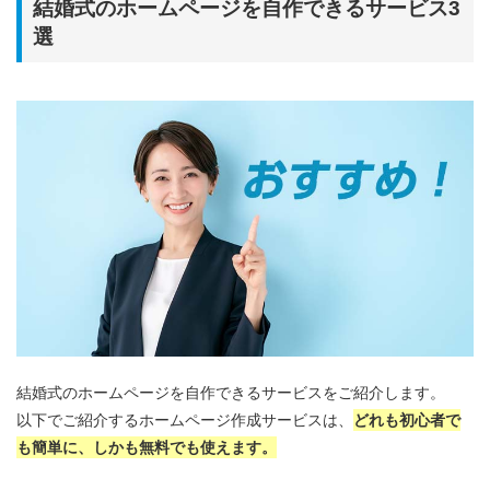
結婚式のホームページを自作できるサービス3
選
結婚式のホームページを自作できるサービスをご紹介します。
以下でご紹介するホームページ作成サービスは、
どれも初心者で
も簡単に、しかも無料でも使えます。