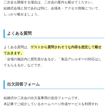
二次会も開催する場合は、二次会の案内も載せてください。
結婚式会場と別であれば特に、会場名・アクセス情報について、
しっかり載せましょう。
よくある質問
よくある質問は、
ゲストから質問されそうな内容を想定して載せ
ておきます。
「会場の施設内に授乳室があるか」「食品アレルギーの対応はし
てもらえるか」などです。
出欠回答フォーム
結婚式や二次会の出欠返事用の送信フォームです。
本記事でご紹介しているホームページ作成サービスを利用すれ