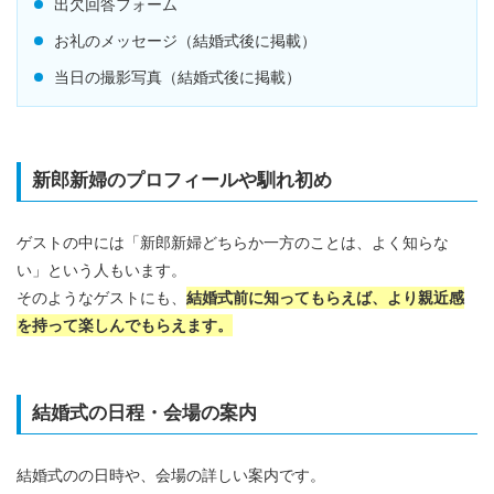
出欠回答フォーム
お礼のメッセージ（結婚式後に掲載）
当日の撮影写真（結婚式後に掲載）
新郎新婦のプロフィールや馴れ初め
ゲストの中には「新郎新婦どちらか一方のことは、よく知らな
い」という人もいます。
そのようなゲストにも、
結婚式前に知ってもらえば、より親近感
を持って楽しんでもらえます。
結婚式の日程・会場の案内
結婚式のの日時や、会場の詳しい案内です。