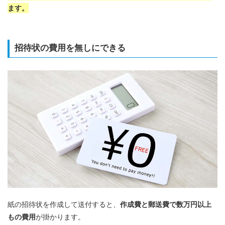
ます。
招待状の費用を無しにできる
紙の招待状を作成して送付すると、
作成費と郵送費で数万円以上
もの費用
が掛かります。