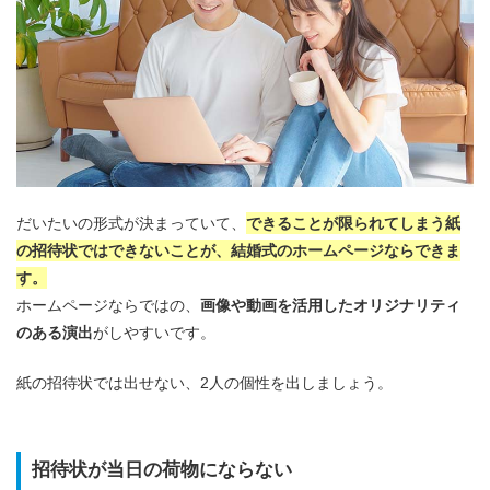
だいたいの形式が決まっていて、
できることが限られてしまう紙
の招待状ではできないことが、結婚式のホームページならできま
す。
ホームページならではの、
画像や動画を活用したオリジナリティ
のある演出
がしやすいです。
紙の招待状では出せない、2人の個性を出しましょう。
招待状が当日の荷物にならない