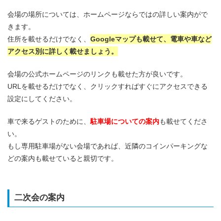
会場の場所については、ホームページならではの詳しい案内がで
きます。
住所を載せるだけでなく、
Googleマップも載せて、電車や車など
アクセス別に詳しく載せましょう。
会場の公式ホームページのリンクも載せた方が良いです。
URLを載せるだけでなく、クリックすればすぐにアクセスできる
設定にしてください。
車で来るゲストのために、
駐車場についての案内
も載せてくださ
い。
もし専用駐車場がない会場であれば、近隣のコインパーキングな
どの案内も載せていると親切です。
二次会の案内