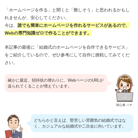
「ホームページを作る」と聞くと「難しそう」と思われるかもし
れませんが、安心してください。
今は、
誰でも簡単にホームページを作れるサービスがあるので、
Webの専門知識ゼロで作ることができます。
本記事の最後に「結婚式のホームページを自作できるサービス」
をご紹介しているので、ぜひ参考にして自作に挑戦してみてくだ
さい。
確かに最近、招待状の替わりに、WebページのURLが
送られてくることが増えています。
初心者 ハナ
どちらかと言えば、堅苦しい雰囲気の結婚式ではな
く、カジュアルな結婚式や二次会に向いています。