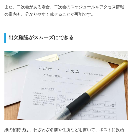
また、二次会がある場合、二次会のスケジュールやアクセス情報
の案内も、分かりやすく載せることが可能です。
出欠確認がスムーズにできる
紙の招待状は、わざわざ名前や住所などを書いて、ポストに投函