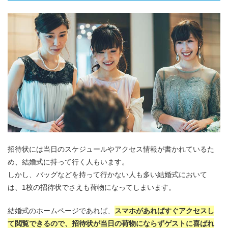
招待状には当日のスケジュールやアクセス情報が書かれているた
め、結婚式に持って行く人もいます。
しかし、バッグなどを持って行かない人も多い結婚式において
は、1枚の招待状でさえも荷物になってしまいます。
結婚式のホームページであれば、
スマホがあればすぐアクセスし
て閲覧できるので、招待状が当日の荷物にならずゲストに喜ばれ