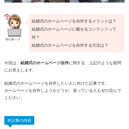
結婚式のホームページを自作するメリットは？
結婚式のホームページに載せるコンテンツって
何？
初心者 ハナ
結婚式のホームページを自作する方法は？
今回は、
結婚式のホームページ自作
に関する、上記のような疑問
にお答えします。
結婚式のホームページを自作したい人に向けた記事です。
ホームページを自作しようかどうか、迷っている人もぜひ読んで
ください。
本記事の内容