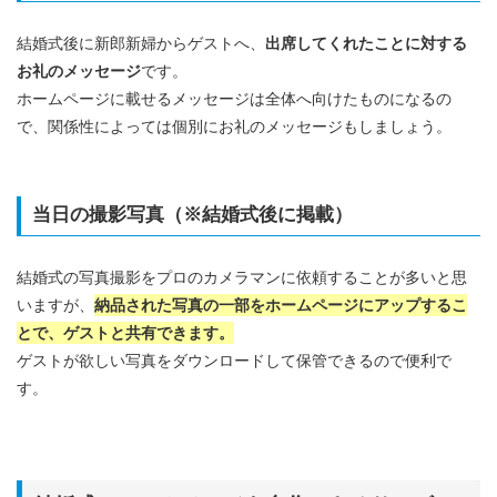
結婚式後に新郎新婦からゲストへ、
出席してくれたことに対する
お礼のメッセージ
です。
ホームページに載せるメッセージは全体へ向けたものになるの
で、関係性によっては個別にお礼のメッセージもしましょう。
当日の撮影写真（※結婚式後に掲載）
結婚式の写真撮影をプロのカメラマンに依頼することが多いと思
いますが、
納品された写真の一部をホームページにアップするこ
とで、ゲストと共有できます。
ゲストが欲しい写真をダウンロードして保管できるので便利で
す。