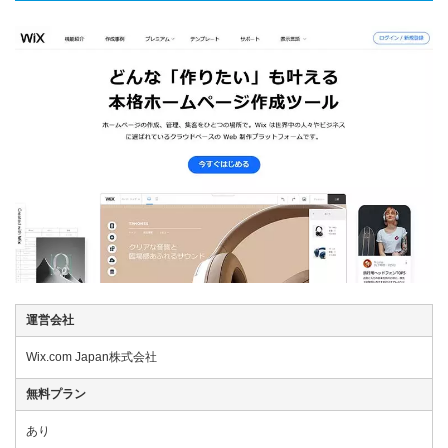
運営会社
Wix.com Japan株式会社
無料プラン
あり