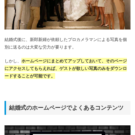
結婚式後に、新郎新婦が依頼したプロカメラマンによる写真を個
別に送るのは大変な労力が要ります。
しかし、
ホームページにまとめてアップしておいて、そのページ
にアクセスしてもらえれば、ゲストが欲しい写真のみをダウンロ
ードすることが可能です。
結婚式のホームページでよくあるコンテンツ