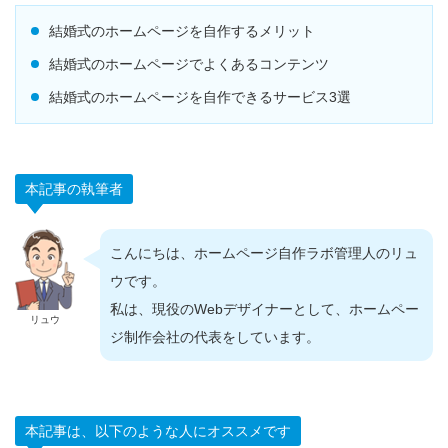
結婚式のホームページを自作するメリット
結婚式のホームページでよくあるコンテンツ
結婚式のホームページを自作できるサービス3選
本記事の執筆者
こんにちは、ホームページ自作ラボ管理人のリュ
ウです。
私は、現役のWebデザイナーとして、ホームペー
リュウ
ジ制作会社の代表をしています。
本記事は、以下のような人にオススメです