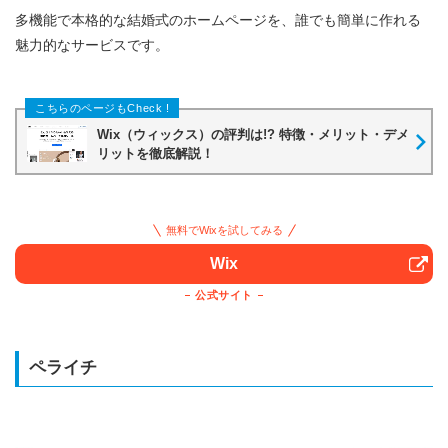
多機能で本格的な結婚式のホームページを、誰でも簡単に作れる
魅力的なサービスです。
Wix（ウィックス）の評判は!? 特徴・メリット・デメ
リットを徹底解説！
無料でWixを試してみる
Wix
公式サイト
ペライチ