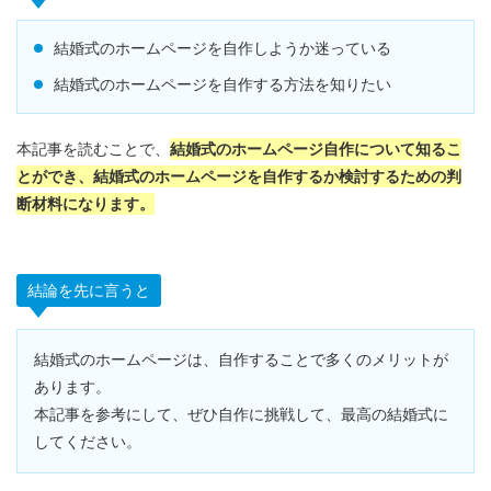
結婚式のホームページを自作しようか迷っている
結婚式のホームページを自作する方法を知りたい
本記事を読むことで、
結婚式のホームページ自作について知るこ
とができ、結婚式のホームページを自作するか検討するための判
断材料になります。
結論を先に言うと
結婚式のホームページは、自作することで多くのメリットが
あります。
本記事を参考にして、ぜひ自作に挑戦して、最高の結婚式に
してください。