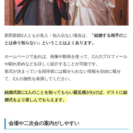
新郎新婦2人ともが友人・知人出ない場合は、
「結婚する相手のこ
とは余り知らない」ということはよくあります。
ホームページであれば、画像や動画を使って、2人のプロフィール
や馴れ初めなどを詳しく紹介することが可能です。
形式が決まっている招待状には載せられない情報を自由に載せ
て、2人の個性を発揮してください。
結婚式前に2人のことを知ってもらい親近感がわけば、ゲストに結
婚式をより楽しんでもらえます。
会場や二次会の案内がしやすい