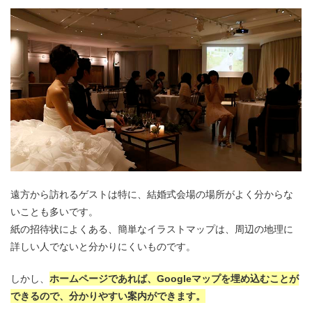
遠方から訪れるゲストは特に、結婚式会場の場所がよく分からな
いことも多いです。
紙の招待状によくある、簡単なイラストマップは、周辺の地理に
詳しい人でないと分かりにくいものです。
しかし、
ホームページであれば、Googleマップを埋め込むことが
できるので、分かりやすい案内ができます。