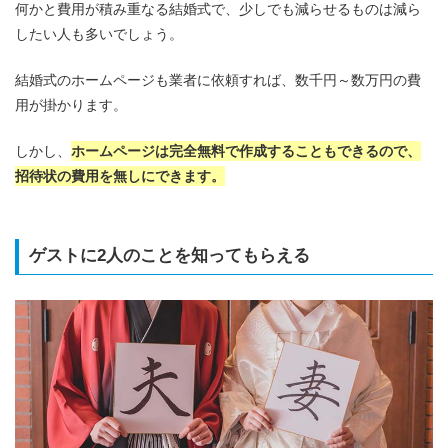
何かと費用が積み重なる結婚式で、少しでも減らせるものは減ら
したい人も多いでしょう。
結婚式のホームページも業者に依頼すれば、数千円～数万円の費
用が掛かります。
しかし、
ホームページは完全無料で作成することもできるので、
招待状の費用を無しにできます。
ゲストに2人のことを知ってもらえる