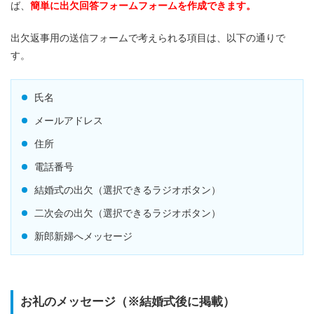
ば、
簡単に出欠回答フォームフォームを作成できます。
出欠返事用の送信フォームで考えられる項目は、以下の通りで
す。
氏名
メールアドレス
住所
電話番号
結婚式の出欠（選択できるラジオボタン）
二次会の出欠（選択できるラジオボタン）
新郎新婦へメッセージ
お礼のメッセージ（※結婚式後に掲載）