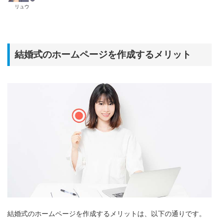
リュウ
結婚式のホームページを作成するメリット
結婚式のホームページを作成するメリットは、以下の通りです。