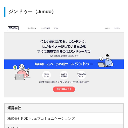
ジンドゥー（Jimdo）
運営会社
株式会社KDDI ウェブコミュニケーションズ