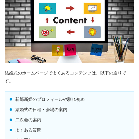
結婚式のホームページでよくあるコンテンツは、以下の通りで
す。
新郎新婦のプロフィールや馴れ初め
結婚式の日程・会場の案内
二次会の案内
よくある質問