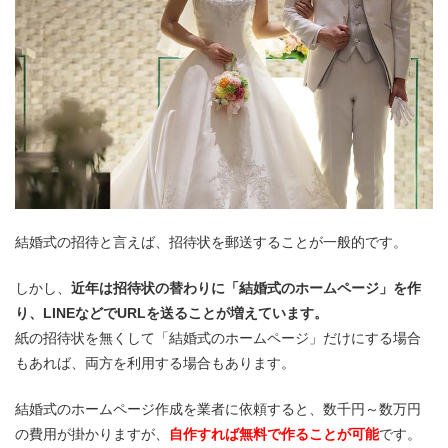
結婚式の招待と言えば、招待状を郵送することが一般的です。
しかし、
近年は招待状の替わりに「結婚式のホームページ」を作
り、LINEなどでURLを送ることが増えています。
紙の招待状を無くして「結婚式のホームページ」だけにする場合
もあれば、両方を利用する場合もあります。
結婚式のホームページ作成を業者に依頼すると、数千円～数万円
の費用が掛かりますが、
自作すれば無料で作ることが可能
です。