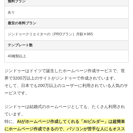
無料プラン
あり
最安の有料プラン
ジンドゥークリエイターの［PROプラン］月額￥965
テンプレート数
40種類以上
ジンドゥーはドイツで誕生したホームページ作成サービスで、世
界で3200万以上のサイトがジンドゥーで作成されています。
そして、日本でも200万以上のユーザーに利用されている人気のサ
ービスです。
ジンドゥーは結婚式のホームページとしても、たくさん利用され
ています。
特に、
AIがホームページ作成してくれる「AIビルダー」は超簡単
にホームページ作成できるので、パソコンが苦手な人にもオスス