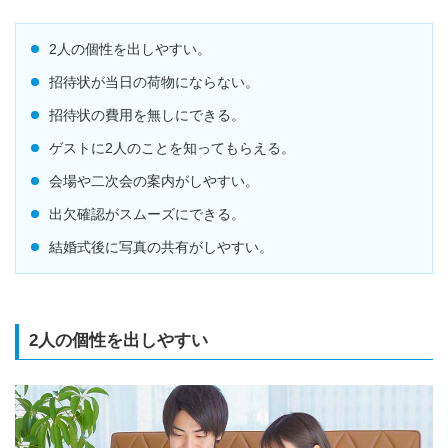
2人の個性を出しやすい。
招待状が当日の荷物にならない。
招待状の費用を無しにできる。
ゲストに2人のことを知ってもらえる。
会場や二次会の案内がしやすい。
出欠確認がスムーズにできる。
結婚式後に写真の共有がしやすい。
2人の個性を出しやすい