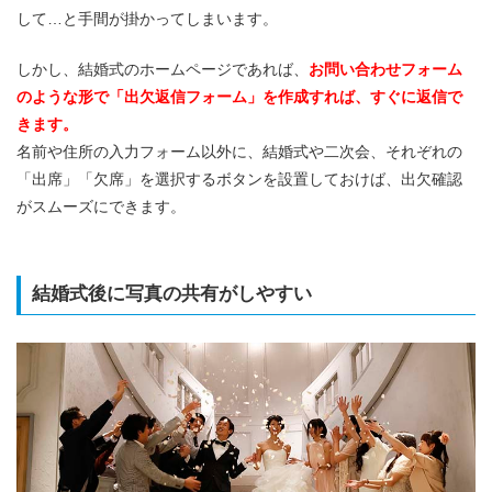
して…と手間が掛かってしまいます。
しかし、結婚式のホームページであれば、
お問い合わせフォーム
のような形で「出欠返信フォーム」を作成すれば、すぐに返信で
きます。
名前や住所の入力フォーム以外に、結婚式や二次会、それぞれの
「出席」「欠席」を選択するボタンを設置しておけば、出欠確認
がスムーズにできます。
結婚式後に写真の共有がしやすい